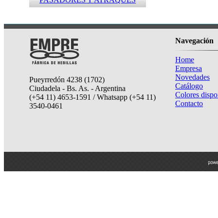
Navegación
Home
Empresa
Novedades
Pueyrredón 4238 (1702)
Catálogo
Ciudadela - Bs. As. - Argentina
Colores dispo
(+54 11) 4653-1591 / Whatsapp (+54 11)
Contacto
3540-0461