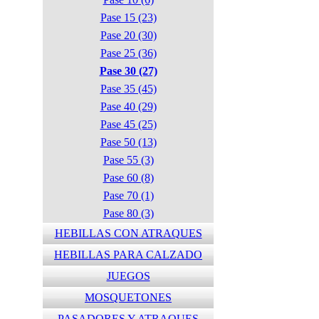
Pase 15 (23)
Pase 20 (30)
Pase 25 (36)
Pase 30 (27)
Pase 35 (45)
Pase 40 (29)
Pase 45 (25)
Pase 50 (13)
Pase 55 (3)
Pase 60 (8)
Pase 70 (1)
Pase 80 (3)
HEBILLAS CON ATRAQUES
HEBILLAS PARA CALZADO
JUEGOS
MOSQUETONES
PASADORES Y ATRAQUES