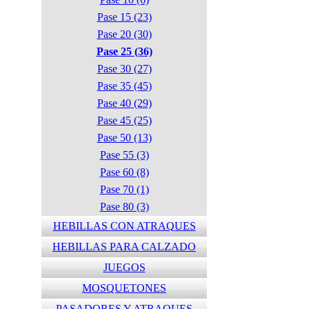
Pase 15 (23)
Pase 20 (30)
Pase 25 (36)
Pase 30 (27)
Pase 35 (45)
Pase 40 (29)
Pase 45 (25)
Pase 50 (13)
Pase 55 (3)
Pase 60 (8)
Pase 70 (1)
Pase 80 (3)
HEBILLAS CON ATRAQUES
HEBILLAS PARA CALZADO
JUEGOS
MOSQUETONES
PASADORES Y ATRAQUES