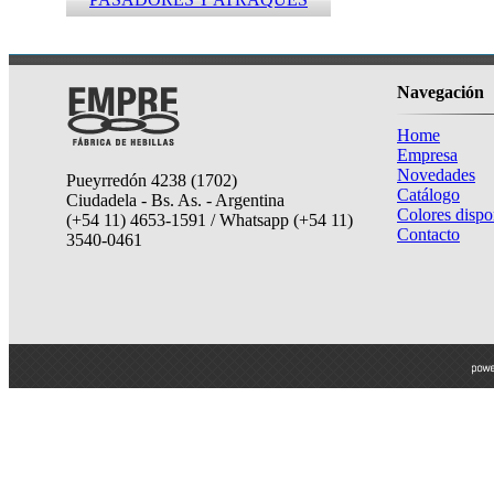
Navegación
Home
Empresa
Novedades
Pueyrredón 4238 (1702)
Catálogo
Ciudadela - Bs. As. - Argentina
Colores dispo
(+54 11) 4653-1591 / Whatsapp (+54 11)
Contacto
3540-0461