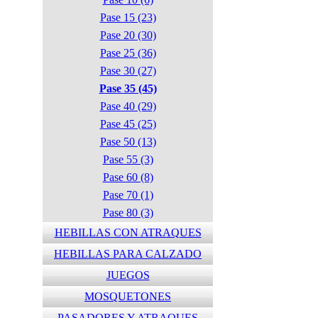
Pase 15 (23)
Pase 20 (30)
Pase 25 (36)
Pase 30 (27)
Pase 35 (45)
Pase 40 (29)
Pase 45 (25)
Pase 50 (13)
Pase 55 (3)
Pase 60 (8)
Pase 70 (1)
Pase 80 (3)
HEBILLAS CON ATRAQUES
HEBILLAS PARA CALZADO
JUEGOS
MOSQUETONES
PASADORES Y ATRAQUES