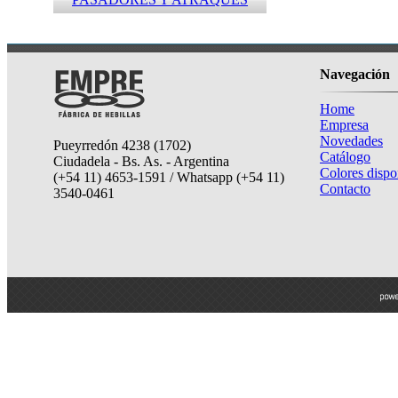
Navegación
Home
Empresa
Novedades
Pueyrredón 4238 (1702)
Catálogo
Ciudadela - Bs. As. - Argentina
Colores dispo
(+54 11) 4653-1591 / Whatsapp (+54 11)
Contacto
3540-0461