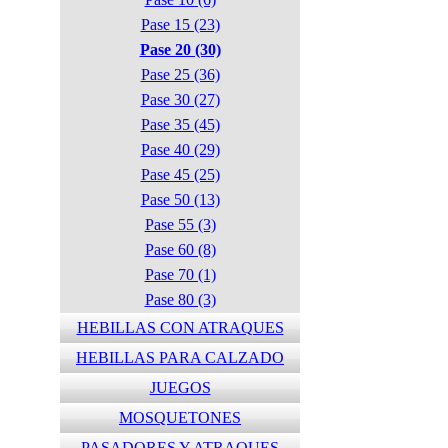
Pase 15 (23)
Pase 20 (30)
Pase 25 (36)
Pase 30 (27)
Pase 35 (45)
Pase 40 (29)
Pase 45 (25)
Pase 50 (13)
Pase 55 (3)
Pase 60 (8)
Pase 70 (1)
Pase 80 (3)
HEBILLAS CON ATRAQUES
HEBILLAS PARA CALZADO
JUEGOS
MOSQUETONES
PASADORES Y ATRAQUES