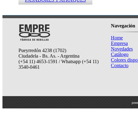
Navegación
Home
Empresa
Novedades
Pueyrredón 4238 (1702)
Catálogo
Ciudadela - Bs. As. - Argentina
Colores dispo
(+54 11) 4653-1591 / Whatsapp (+54 11)
Contacto
3540-0461