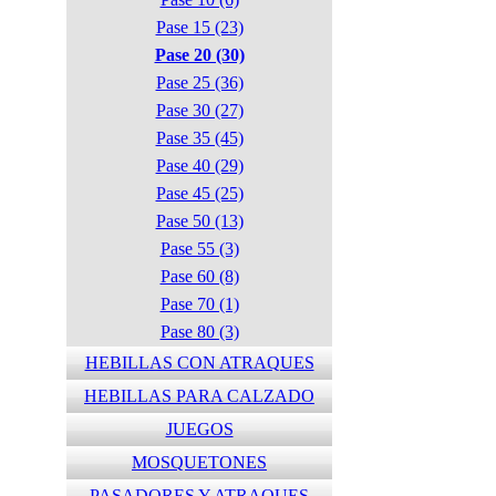
Pase 15 (23)
Pase 20 (30)
Pase 25 (36)
Pase 30 (27)
Pase 35 (45)
Pase 40 (29)
Pase 45 (25)
Pase 50 (13)
Pase 55 (3)
Pase 60 (8)
Pase 70 (1)
Pase 80 (3)
HEBILLAS CON ATRAQUES
HEBILLAS PARA CALZADO
JUEGOS
MOSQUETONES
PASADORES Y ATRAQUES