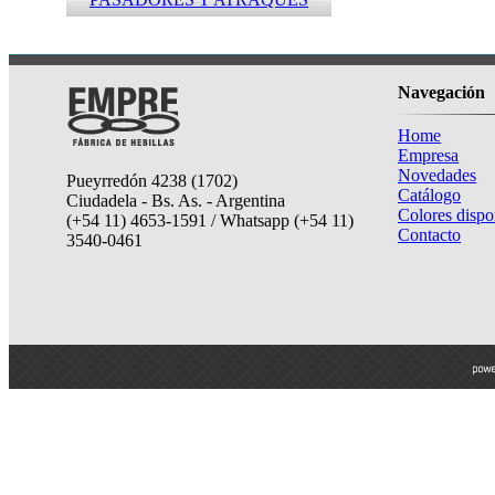
Navegación
Home
Empresa
Novedades
Pueyrredón 4238 (1702)
Catálogo
Ciudadela - Bs. As. - Argentina
Colores dispo
(+54 11) 4653-1591 / Whatsapp (+54 11)
Contacto
3540-0461