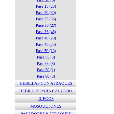
Pase 15 (23)
Pase 20 (30)
Pase 25 (36)
Pase 30 (27)
Pase 35 (45)
Pase 40 (29)
Pase 45 (25)
Pase 50 (13)
Pase 55 (3)
Pase 60 (8)
Pase 70 (1)
Pase 80 (3)
HEBILLAS CON ATRAQUES
HEBILLAS PARA CALZADO
JUEGOS
MOSQUETONES
PASADORES Y ATRAQUES