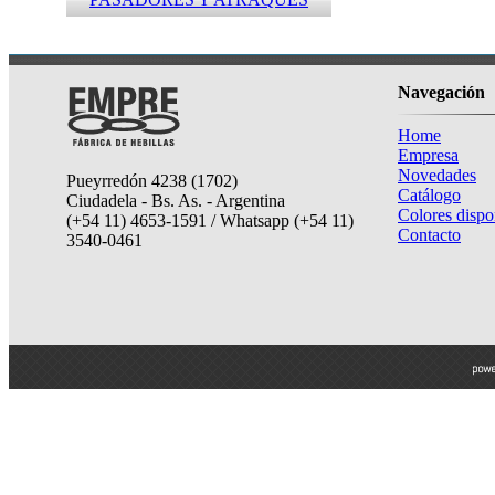
Navegación
Home
Empresa
Novedades
Pueyrredón 4238 (1702)
Catálogo
Ciudadela - Bs. As. - Argentina
Colores dispo
(+54 11) 4653-1591 / Whatsapp (+54 11)
Contacto
3540-0461