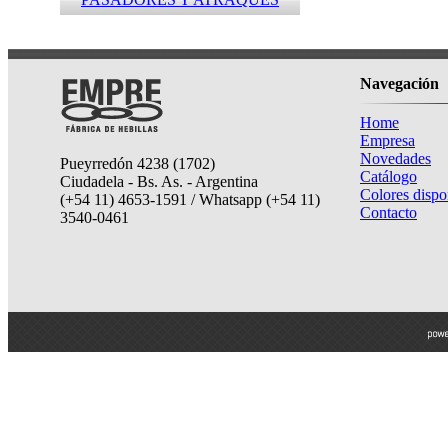
Navegación
Home
Empresa
Novedades
Pueyrredón 4238 (1702)
Catálogo
Ciudadela - Bs. As. - Argentina
Colores dispo
(+54 11) 4653-1591 / Whatsapp (+54 11)
Contacto
3540-0461