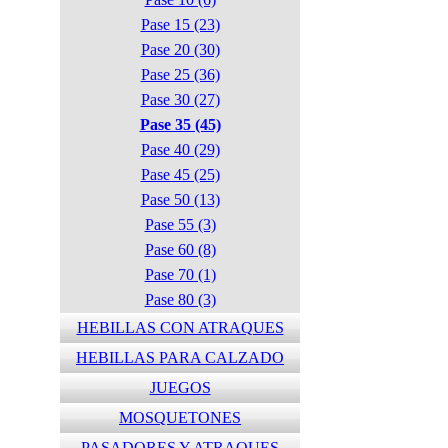
Pase 15 (23)
Pase 20 (30)
Pase 25 (36)
Pase 30 (27)
Pase 35 (45)
Pase 40 (29)
Pase 45 (25)
Pase 50 (13)
Pase 55 (3)
Pase 60 (8)
Pase 70 (1)
Pase 80 (3)
HEBILLAS CON ATRAQUES
HEBILLAS PARA CALZADO
JUEGOS
MOSQUETONES
PASADORES Y ATRAQUES