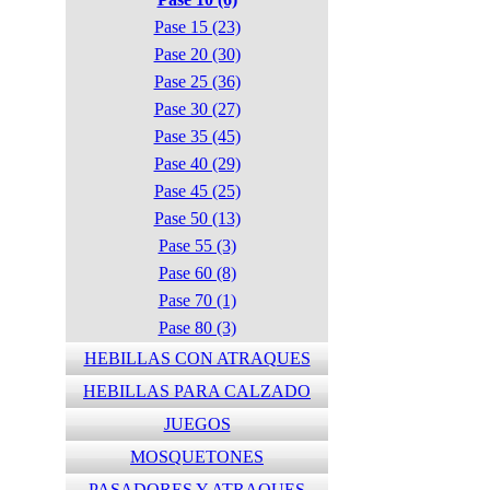
Pase 15 (23)
Pase 20 (30)
Pase 25 (36)
Pase 30 (27)
Pase 35 (45)
Pase 40 (29)
Pase 45 (25)
Pase 50 (13)
Pase 55 (3)
Pase 60 (8)
Pase 70 (1)
Pase 80 (3)
HEBILLAS CON ATRAQUES
HEBILLAS PARA CALZADO
JUEGOS
MOSQUETONES
PASADORES Y ATRAQUES