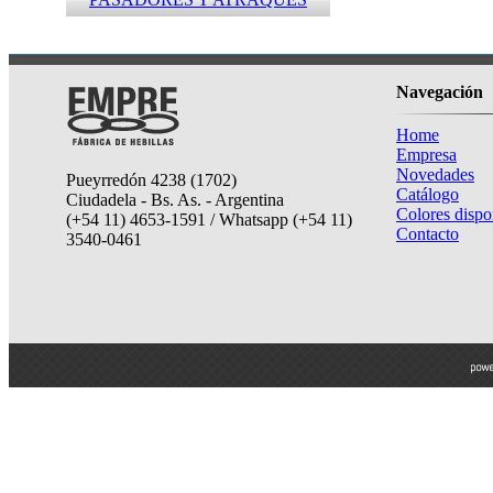
Navegación
Home
Empresa
Novedades
Pueyrredón 4238 (1702)
Catálogo
Ciudadela - Bs. As. - Argentina
Colores dispo
(+54 11) 4653-1591 / Whatsapp (+54 11)
Contacto
3540-0461