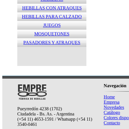
HEBILLAS CON ATRAQUES
HEBILLAS PARA CALZADO
JUEGOS
MOSQUETONES
PASADORES Y ATRAQUES
Navegación
Home
Empresa
Novedades
Pueyrredón 4238 (1702)
Catálogo
Ciudadela - Bs. As. - Argentina
Colores dispo
(+54 11) 4653-1591 / Whatsapp (+54 11)
Contacto
3540-0461