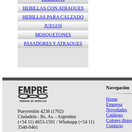
HEBILLAS CON ATRAQUES
HEBILLAS PARA CALZADO
JUEGOS
MOSQUETONES
PASADORES Y ATRAQUES
Navegación
Home
Empresa
Novedades
Pueyrredón 4238 (1702)
Catálogo
Ciudadela - Bs. As. - Argentina
Colores dispo
(+54 11) 4653-1591 / Whatsapp (+54 11)
Contacto
3540-0461