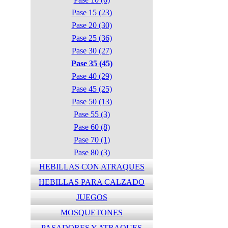
Pase 15 (23)
Pase 20 (30)
Pase 25 (36)
Pase 30 (27)
Pase 35 (45)
Pase 40 (29)
Pase 45 (25)
Pase 50 (13)
Pase 55 (3)
Pase 60 (8)
Pase 70 (1)
Pase 80 (3)
HEBILLAS CON ATRAQUES
HEBILLAS PARA CALZADO
JUEGOS
MOSQUETONES
PASADORES Y ATRAQUES