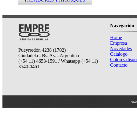
Navegación
Home
Empresa
Novedades
Pueyrredón 4238 (1702)
Catálogo
Ciudadela - Bs. As. - Argentina
Colores dispo
(+54 11) 4653-1591 / Whatsapp (+54 11)
Contacto
3540-0461