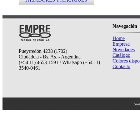
Navegación
Home
Empresa
Novedades
Pueyrredón 4238 (1702)
Catálogo
Ciudadela - Bs. As. - Argentina
Colores dispo
(+54 11) 4653-1591 / Whatsapp (+54 11)
Contacto
3540-0461