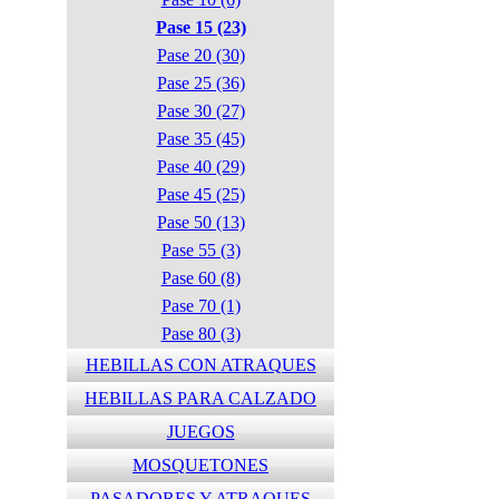
Pase 15 (23)
Pase 20 (30)
Pase 25 (36)
Pase 30 (27)
Pase 35 (45)
Pase 40 (29)
Pase 45 (25)
Pase 50 (13)
Pase 55 (3)
Pase 60 (8)
Pase 70 (1)
Pase 80 (3)
HEBILLAS CON ATRAQUES
HEBILLAS PARA CALZADO
JUEGOS
MOSQUETONES
PASADORES Y ATRAQUES