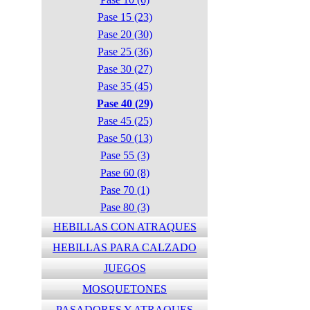
Pase 15 (23)
Pase 20 (30)
Pase 25 (36)
Pase 30 (27)
Pase 35 (45)
Pase 40 (29)
Pase 45 (25)
Pase 50 (13)
Pase 55 (3)
Pase 60 (8)
Pase 70 (1)
Pase 80 (3)
HEBILLAS CON ATRAQUES
HEBILLAS PARA CALZADO
JUEGOS
MOSQUETONES
PASADORES Y ATRAQUES