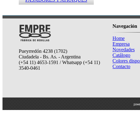
Navegación
Home
Empresa
Novedades
Pueyrredón 4238 (1702)
Catálogo
Ciudadela - Bs. As. - Argentina
Colores dispo
(+54 11) 4653-1591 / Whatsapp (+54 11)
Contacto
3540-0461