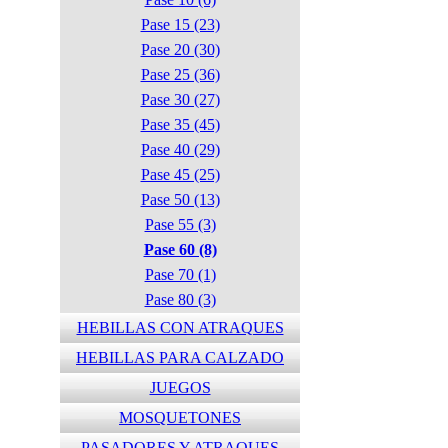
Pase 15 (23)
Pase 20 (30)
Pase 25 (36)
Pase 30 (27)
Pase 35 (45)
Pase 40 (29)
Pase 45 (25)
Pase 50 (13)
Pase 55 (3)
Pase 60 (8)
Pase 70 (1)
Pase 80 (3)
HEBILLAS CON ATRAQUES
HEBILLAS PARA CALZADO
JUEGOS
MOSQUETONES
PASADORES Y ATRAQUES