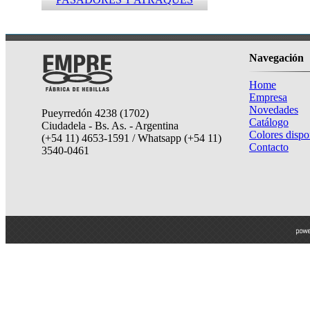
Navegación
Home
Empresa
Novedades
Pueyrredón 4238 (1702)
Catálogo
Ciudadela - Bs. As. - Argentina
Colores dispo
(+54 11) 4653-1591 / Whatsapp (+54 11)
Contacto
3540-0461