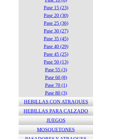
Pase 15 (23)
Pase 20 (30)
Pase 25 (36)
Pase 30 (27)
Pase 35 (45)
Pase 40 (29)
Pase 45 (25)
Pase 50 (13)
Pase 55 (3)
Pase 60 (8)
Pase 70 (1)
Pase 80 (3)
HEBILLAS CON ATRAQUES
HEBILLAS PARA CALZADO
JUEGOS
MOSQUETONES
PASADORES Y ATRAQUES