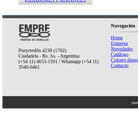
Navegación
Home
Empresa
Novedades
Pueyrredón 4238 (1702)
Catálogo
Ciudadela - Bs. As. - Argentina
Colores dispo
(+54 11) 4653-1591 / Whatsapp (+54 11)
Contacto
3540-0461