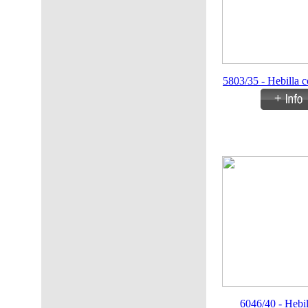
5803/35 - Hebilla c
6046/40 - Hebil