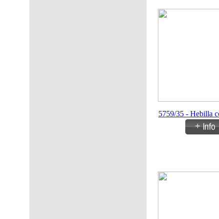
5759/35 - Hebilla c