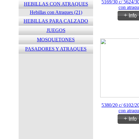
5169/30 c/ 5624/30
HEBILLAS CON ATRAQUES
con atraqu
Hebillas con Atraques (21)
HEBILLAS PARA CALZADO
JUEGOS
MOSQUETONES
PASADORES Y ATRAQUES
5380/20 c/ 6102/20
con atraqu