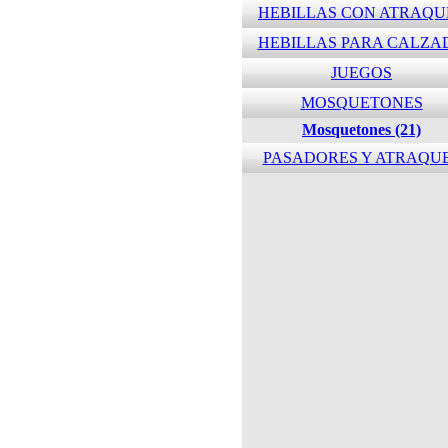
HEBILLAS CON ATRAQU
HEBILLAS PARA CALZA
JUEGOS
MOSQUETONES
Mosquetones (21)
PASADORES Y ATRAQU