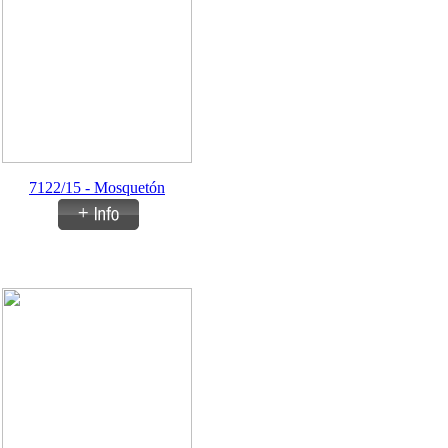
7122/15 - Mosquetón